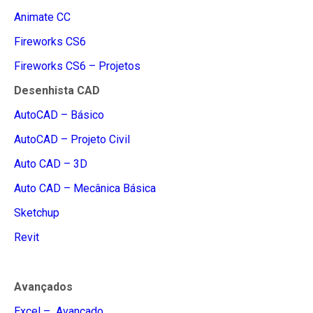
Animate CC
Fireworks CS6
Fireworks CS6 – Projetos
Desenhista CAD
AutoCAD – Básico
AutoCAD – Projeto Civil
Auto CAD – 3D
Auto CAD – Mecânica Básica
Sketchup
Revit
Avançados
Excel – Avançado