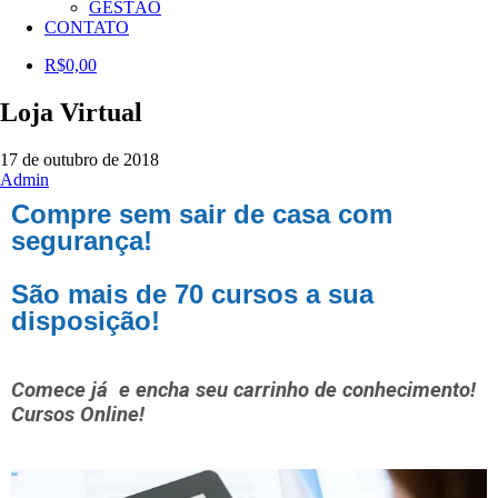
GESTÃO
CONTATO
R$
0,00
Loja Virtual
17 de outubro de 2018
Admin
Compre sem sair de casa com
segurança!
São mais de 70 cursos a sua
disposição!
Comece já e encha seu carrinho de conhecimento!
Cursos Online!