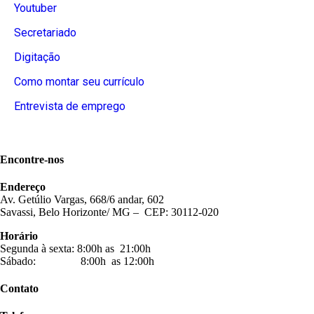
Youtuber
Secretariado
Digitação
Como montar seu currículo
Entrevista de emprego
Encontre-nos
Endereço
Av. Getúlio Vargas, 668/6 andar, 602
Savassi, Belo Horizonte/ MG – CEP: 30112-020
Horário
Segunda à sexta: 8:00h as 21:00h
Sábado: 8:00h as 12:00h
Contato