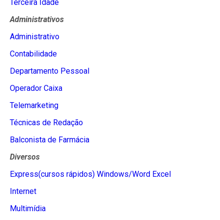
Terceira Idade
Administrativos
Administrativo
Contabilidade
Departamento Pessoal
Operador Caixa
Telemarketing
Técnicas de Redação
Balconista de Farmácia
Diversos
Express(cursos rápidos) Windows/Word Excel
Internet
Multimídia