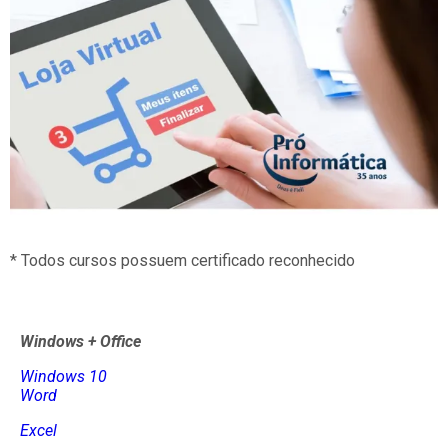
* Todos cursos possuem certificado reconhecido
Windows + Office
Windows 10
Word
Excel