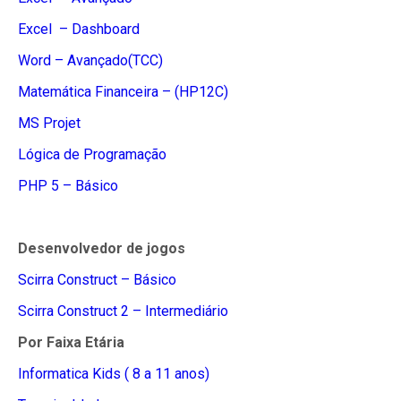
Excel – Dashboard
Word – Avançado(TCC)
Matemática Financeira – (HP12C)
MS Projet
Lógica de Programação
PHP 5 – Básico
Desenvolvedor de jogos
Scirra Construct – Básico
Scirra Construct 2 – Intermediário
Por Faixa Etária
Informatica Kids ( 8 a 11 anos)