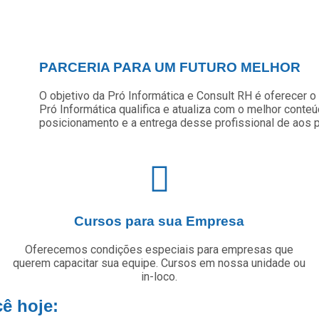
PARCERIA PARA UM FUTURO MELHOR
O objetivo da Pró Informática e Consult RH é oferecer o
Pró Informática qualifica e atualiza com o melhor conte
posicionamento e a entrega desse profissional de aos p
Cursos para sua Empresa
Oferecemos condições especiais para empresas que
querem capacitar sua equipe. Cursos em nossa unidade ou
in-loco.
ê hoje: