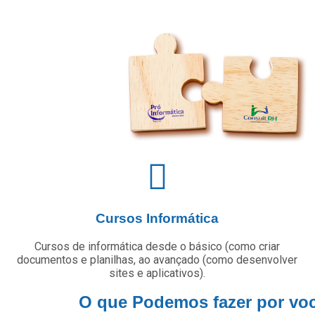
Cursos Informática
Cursos de informática desde o básico (como criar
documentos e planilhas, ao avançado (como desenvolver
sites e aplicativos).
O que Podemos fazer por voc