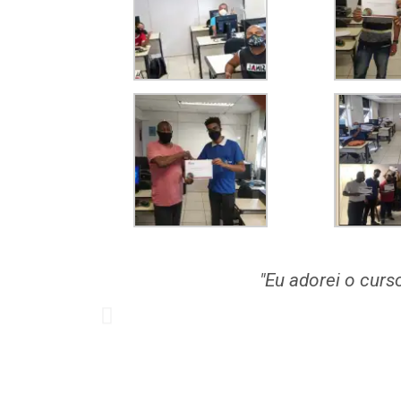
"Eu adorei o curs