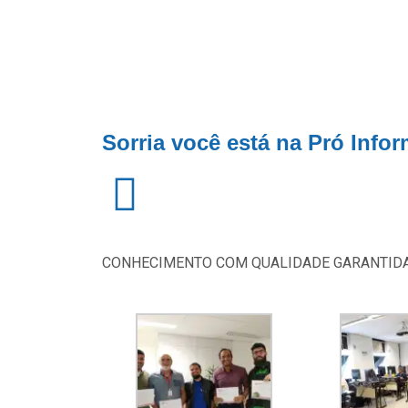
Sorria você está na Pró Infor
CONHECIMENTO COM QUALIDADE GARANTID