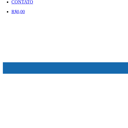
CONTATO
R$
0,00