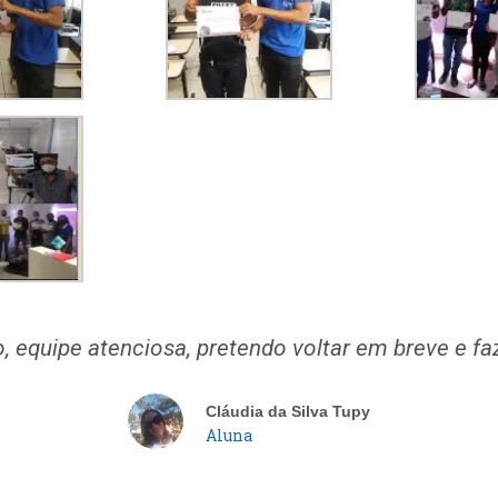
o, equipe atenciosa, pretendo voltar em breve e fa
Cláudia da Silva Tupy​
Aluna