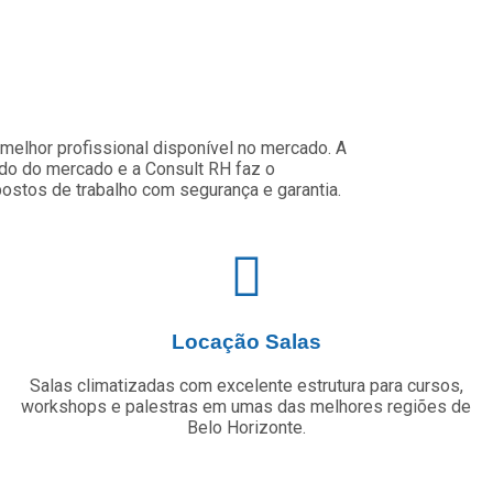
 melhor profissional disponível no mercado. A
údo do mercado e a Consult RH faz o
ostos de trabalho com segurança e garantia.
Locação Salas
Salas climatizadas com excelente estrutura para cursos,
workshops e palestras em umas das melhores regiões de
Belo Horizonte.